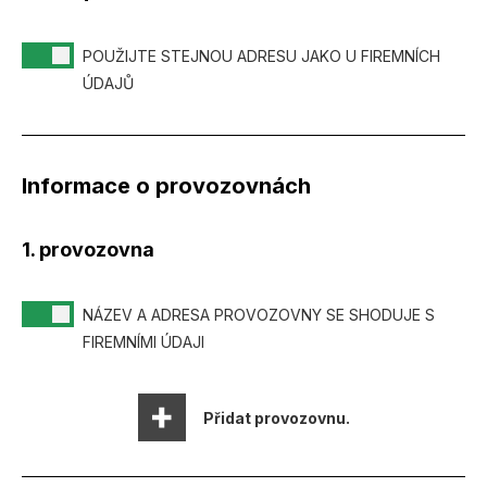
POUŽIJTE STEJNOU ADRESU JAKO U FIREMNÍCH
ÚDAJŮ
Informace o provozovnách
1. provozovna
NÁZEV A ADRESA PROVOZOVNY SE SHODUJE S
FIREMNÍMI ÚDAJI
Přidat provozovnu.