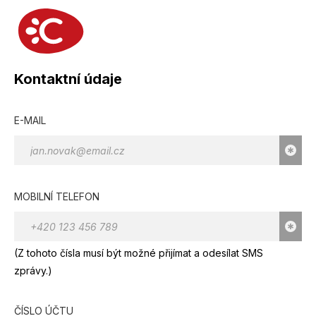
Kontaktní údaje
E-MAIL
MOBILNÍ TELEFON
(Z tohoto čísla musí být možné přijímat a odesílat SMS
zprávy.)
ČÍSLO ÚČTU