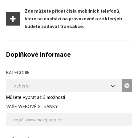
Zde můžete přidat čísla mobilních telefonů,
které se nachází na provozovně a ze kterých
budete zadávat transakce.
Doplňkové informace
KATEGORIE
Vyberte
Můžete vybrat až 3 možnosti
VAŠE WEBOVÉ STRÁNKY