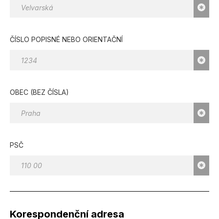
ČÍSLO POPISNÉ NEBO ORIENTAČNÍ
OBEC (BEZ ČÍSLA)
PSČ
Korespondenční adresa