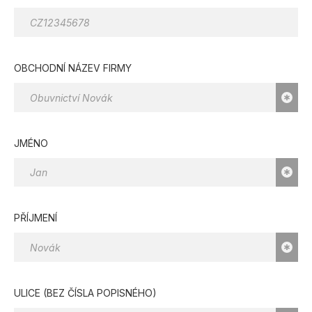
OBCHODNÍ NÁZEV FIRMY
JMÉNO
PŘÍJMENÍ
ULICE (BEZ ČÍSLA POPISNÉHO)