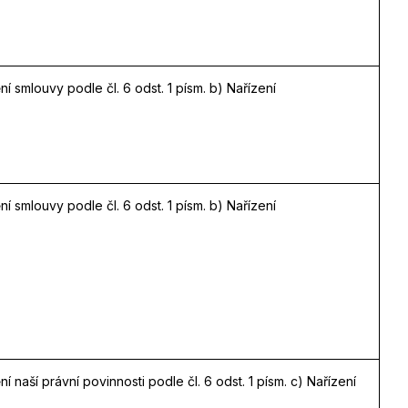
ní smlouvy podle čl. 6 odst. 1 písm. b) Nařízení
ní smlouvy podle čl. 6 odst. 1 písm. b) Nařízení
ní naší právní povinnosti podle čl. 6 odst. 1 písm. c) Nařízení