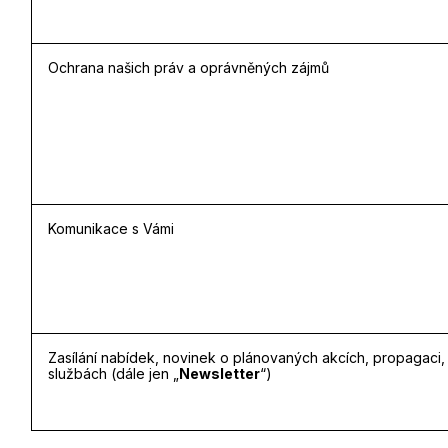
Ochrana našich práv a oprávněných zájmů
Komunikace s Vámi
Zasílání nabídek, novinek o plánovaných akcích, propagaci,
službách (dále jen „
Newsletter
“)