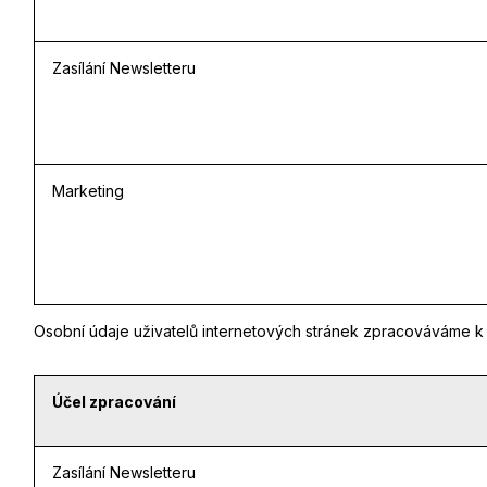
Zasílání Newsletteru
Marketing
Osobní údaje uživatelů internetových stránek zpracováváme k 
Účel zpracování
Zasílání Newsletteru