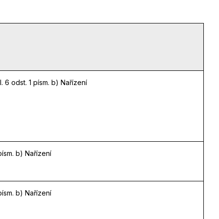
 6 odst. 1 písm. b) Nařízení
písm. b) Nařízení
písm. b) Nařízení