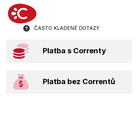
ČASTO KLADENÉ DOTAZY
Platba s Correnty
Platba bez Correntů