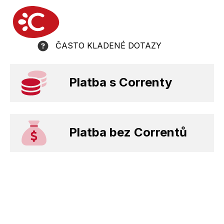
ČASTO KLADENÉ DOTAZY
Platba s Correnty
Platba bez Correntů