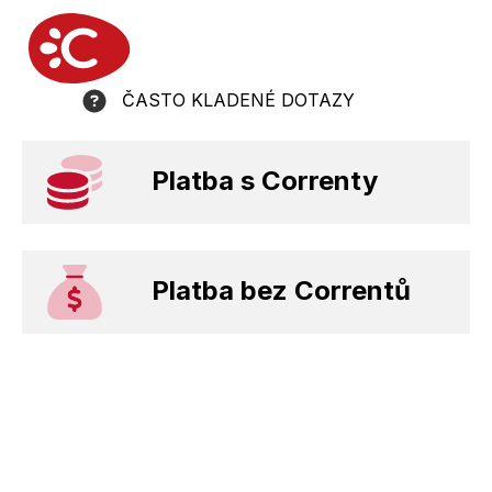
ČASTO KLADENÉ DOTAZY
Platba s Correnty
Platba bez Correntů