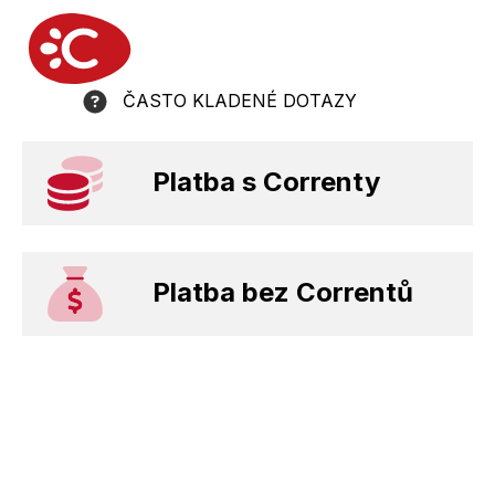
ČASTO KLADENÉ DOTAZY
Platba s Correnty
Platba bez Correntů