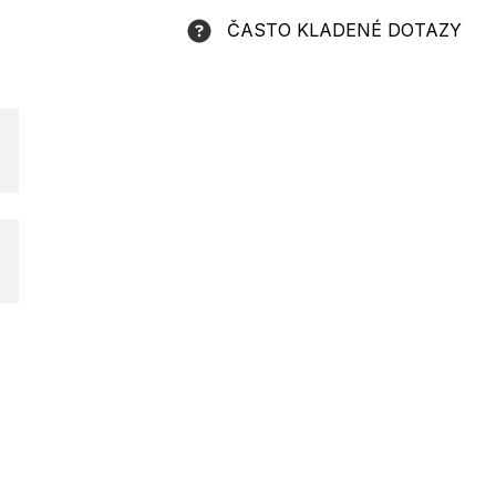
ČASTO KLADENÉ DOTAZY