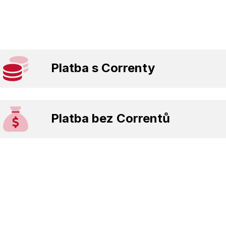
Platba s Correnty
Platba bez Correntů