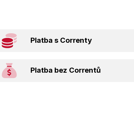
Platba s Correnty
Platba bez Correntů