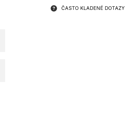
ČASTO KLADENÉ DOTAZY